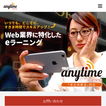
お問い合わせ