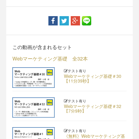
この動画が含まれるセット
Webマーケティング基礎 全32本
テスト有り
Webマーケティング基礎＃30
【11分39秒】
テスト有り
Webマーケティング基礎＃32
【7分9秒】
テスト有り
《無料》Webマーケティング基