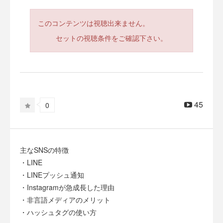
このコンテンツは視聴出来ません。
セットの視聴条件をご確認下さい。
45
0
主なSNSの特徴
・LINE
・LINEプッシュ通知
・Instagramが急成長した理由
・非言語メディアのメリット
・ハッシュタグの使い方