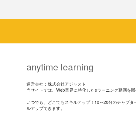
anytime learning
運営会社：株式会社アジャスト
当サイトでは、Web業界に特化したeラーニング動画を
いつでも、どこでもスキルアップ！10～20分のチャプ
ルアップできます。