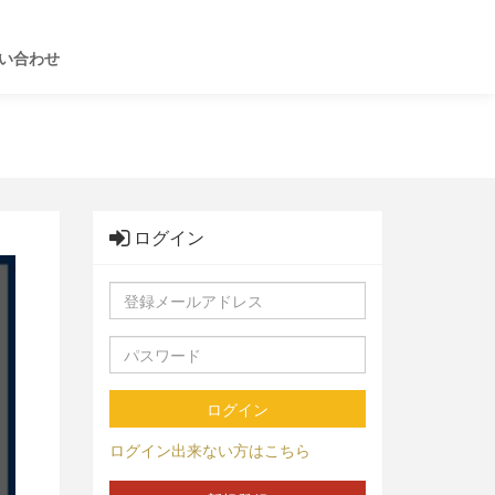
い合わせ
ログイン
ログイン
ログイン出来ない方はこちら