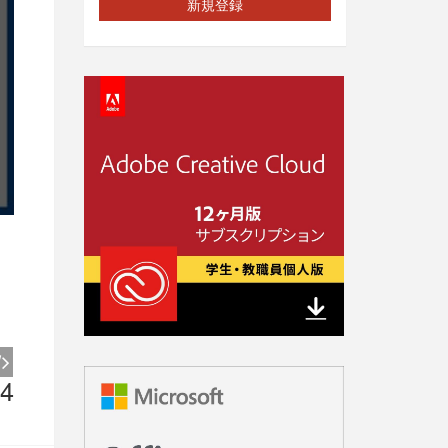
新規登録
4