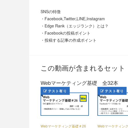
SNSの特徴
・Facebook,Twitter,LINE,Instagram
・Edge Rank（エッジランク）とは？
・Facebookの投稿ポイント
・投稿する記事の作成ポイント
この動画が含まれるセット
Webマーケティング基礎 全32本
テスト有り
テスト有り
Webマーケティング基礎＃26
Webマーケティング