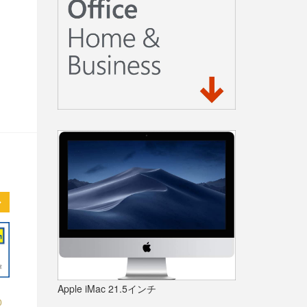
Apple iMac 21.5インチ
0