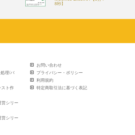
8秒】
お問い合わせ
画像処理/バ
プライバシー・ポリシー
利用規約
 イラスト作
特定商取引法に基づく表記
運営シリー
運営シリー