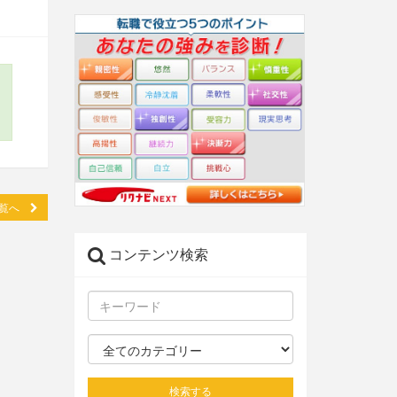
一覧へ
コンテンツ検索
検索する