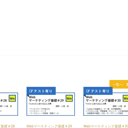
一覧へ
テスト有り
テスト有り
基礎＃28
Webマーケティング基礎＃29
Webマーケティング基礎＃3