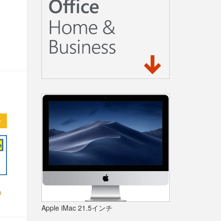
9
Apple iMac 21.5インチ