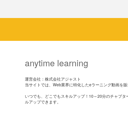
anytime learning
運営会社：株式会社アジャスト
当サイトでは、Web業界に特化したeラーニング動画を
いつでも、どこでもスキルアップ！10～20分のチャプ
ルアップできます。