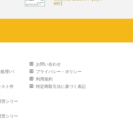
8秒】
お問い合わせ
画像処理/バ
プライバシー・ポリシー
利用規約
 イラスト作
特定商取引法に基づく表記
運営シリー
運営シリー