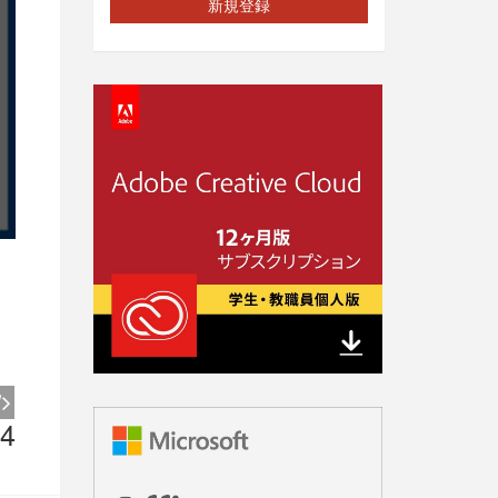
新規登録
4