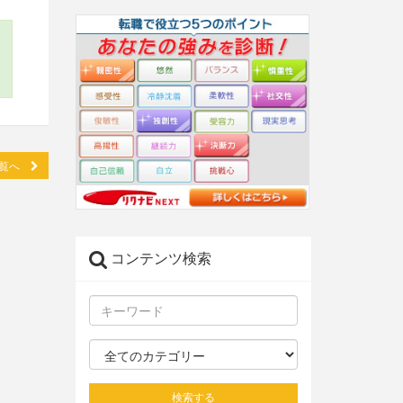
一覧へ
コンテンツ検索
検索する