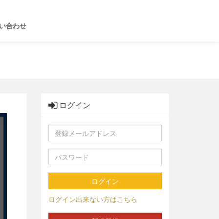
い合わせ
ログイン
ログイン
ログイン出来ない方はこちら