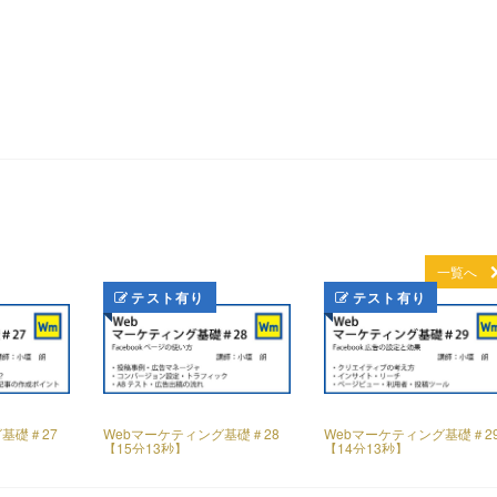
一覧へ
テスト有り
テスト有り
基礎＃27
Webマーケティング基礎＃28
Webマーケティング基礎＃2
【15分13秒】
【14分13秒】