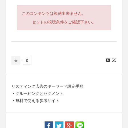
このコンテンツは視聴出来ません。
セットの視聴条件をご確認下さい。
53
0
リスティング広告のキーワード設定手順
・グルーピングとセグメント
・無料で使える参考サイト