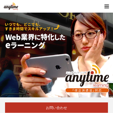
お問い合わせ