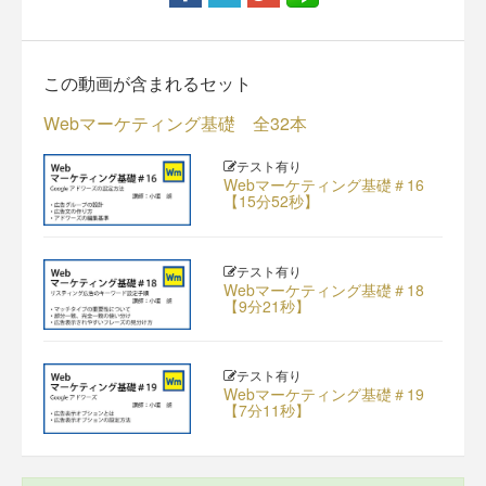
この動画が含まれるセット
Webマーケティング基礎 全32本
テスト有り
Webマーケティング基礎＃16
【15分52秒】
テスト有り
Webマーケティング基礎＃18
【9分21秒】
テスト有り
Webマーケティング基礎＃19
【7分11秒】