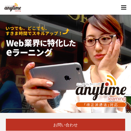
お問い合わせ