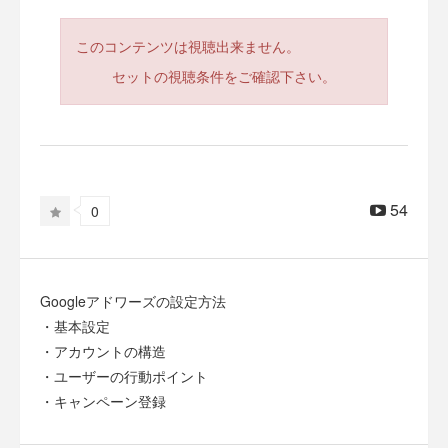
このコンテンツは視聴出来ません。
セットの視聴条件をご確認下さい。
54
0
Googleアドワーズの設定方法
・基本設定
・アカウントの構造
・ユーザーの行動ポイント
・キャンペーン登録