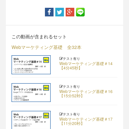
この動画が含まれるセット
Webマーケティング基礎 全32本
テスト有り
Webマーケティング基礎＃14
【4分45秒】
テスト有り
Webマーケティング基礎＃16
【15分52秒】
テスト有り
Webマーケティング基礎＃17
【11分20秒】