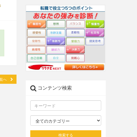
6
一覧へ
コンテンツ検索
検索する