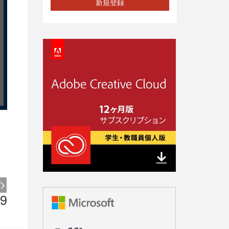
新規登録
9