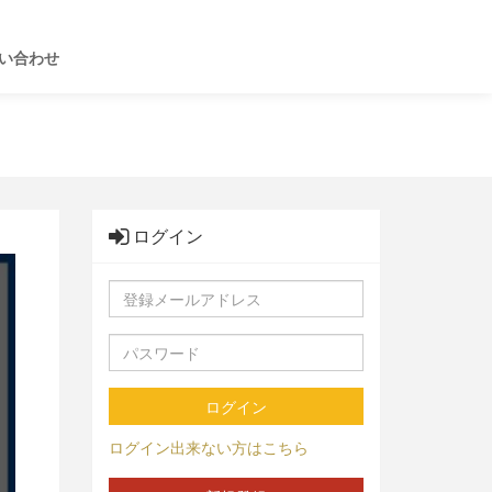
い合わせ
ログイン
ログイン
ログイン出来ない方はこちら