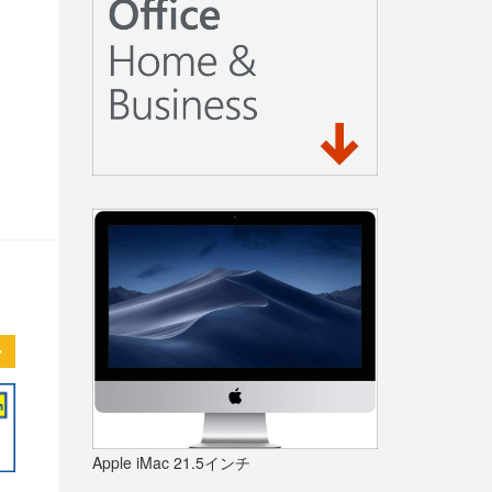
Apple iMac 21.5インチ