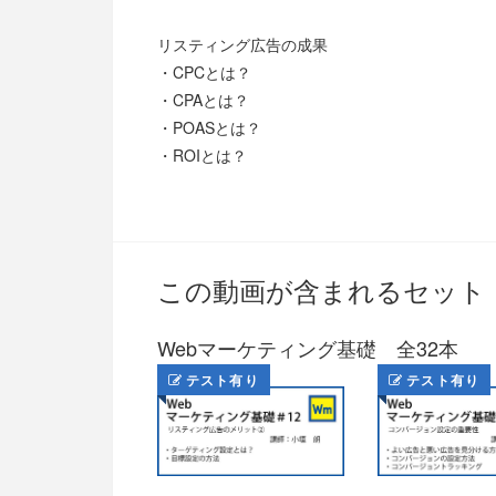
リスティング広告の成果
・CPCとは？
・CPAとは？
・POASとは？
・ROIとは？
この動画が含まれるセット
Webマーケティング基礎 全32本
テスト有り
テスト有り