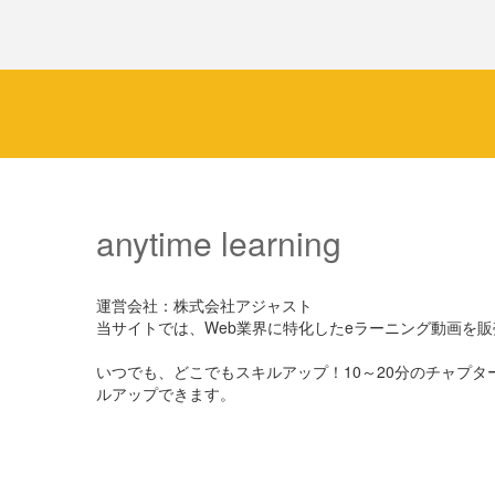
anytime learning
運営会社：株式会社アジャスト
当サイトでは、Web業界に特化したeラーニング動画を
いつでも、どこでもスキルアップ！10～20分のチャプ
ルアップできます。