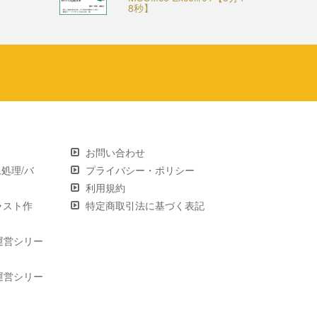
8秒】
お問い合わせ
画像処理/バ
プライバシー・ポリシー
利用規約
 イラスト作
特定商取引法に基づく表記
運営シリー
運営シリー