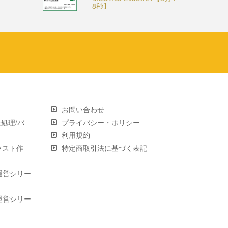
8秒】
お問い合わせ
画像処理/バ
プライバシー・ポリシー
利用規約
 イラスト作
特定商取引法に基づく表記
運営シリー
運営シリー