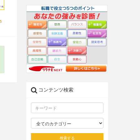
5
コンテンツ検索
検索する