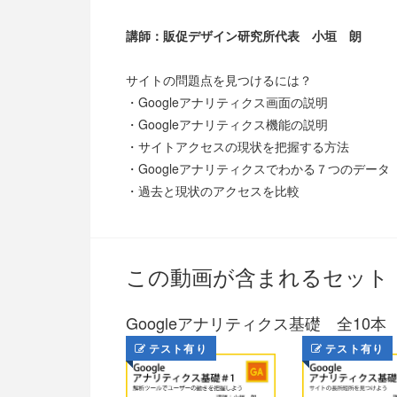
講師：販促デザイン研究所代表 小垣 朗
サイトの問題点を見つけるには？
・Googleアナリティクス画面の説明
・Googleアナリティクス機能の説明
・サイトアクセスの現状を把握する方法
・Googleアナリティクスでわかる７つのデータ
・過去と現状のアクセスを比較
この動画が含まれるセット
Googleアナリティクス基礎 全10本
テスト有り
テスト有り