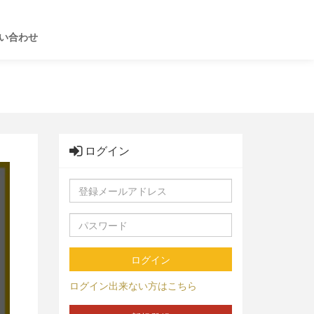
い合わせ
ログイン
ログイン
ログイン出来ない方はこちら