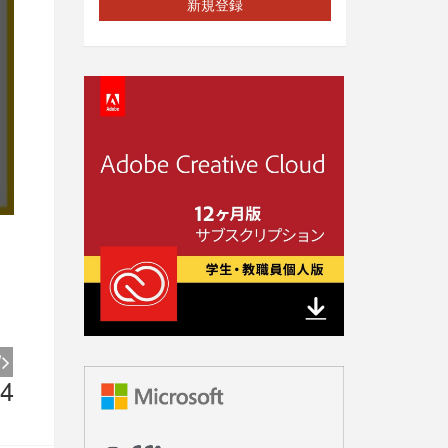
新規登録
4