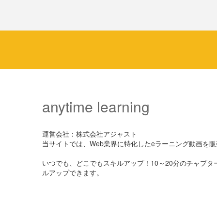
anytime learning
運営会社：株式会社アジャスト
当サイトでは、Web業界に特化したeラーニング動画を
いつでも、どこでもスキルアップ！10～20分のチャプ
ルアップできます。