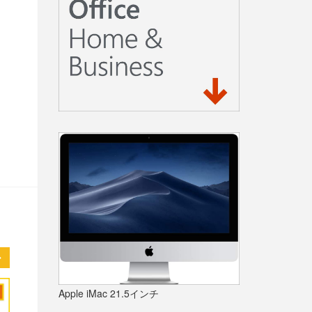
Apple iMac 21.5インチ