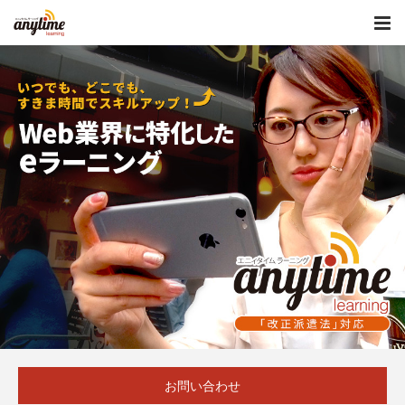
お問い合わせ