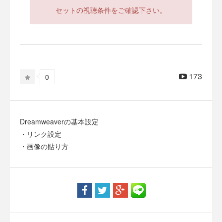
セットの視聴条件をご確認下さい。
173
0
Dreamweaverの基本設定
・リンク設定
・画像の貼り方