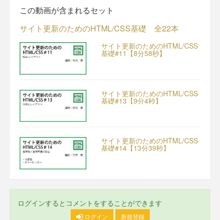
この動画が含まれるセット
サイト更新のためのHTML/CSS基礎 全22本
サイト更新のためのHTML/CSS
基礎#11【8分58秒】
サイト更新のためのHTML/CSS
基礎#13【9分4秒】
サイト更新のためのHTML/CSS
基礎#14【13分39秒】
ログインするとコメントをすることができます
ログイン
新規登録