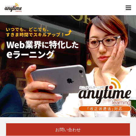
お問い合わせ