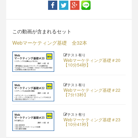
この動画が含まれるセット
Webマーケティング基礎 全32本
テスト有り
Webマーケティング基礎＃20
【10分54秒】
テスト有り
Webマーケティング基礎＃22
【7分13秒】
テスト有り
Webマーケティング基礎＃23
【10分41秒】