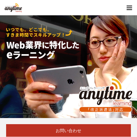
お問い合わせ