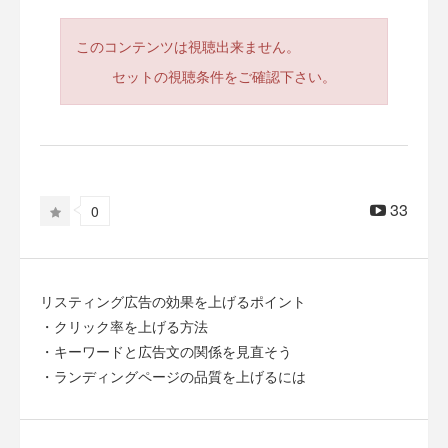
このコンテンツは視聴出来ません。
セットの視聴条件をご確認下さい。
33
0
リスティング広告の効果を上げるポイント
・クリック率を上げる方法
・キーワードと広告文の関係を見直そう
・ランディングページの品質を上げるには