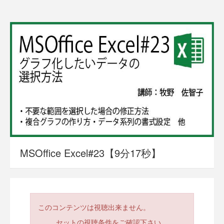
MSOffice Excel#23【9分17秒】
このコンテンツは視聴出来ません。
セットの視聴条件をご確認下さい。