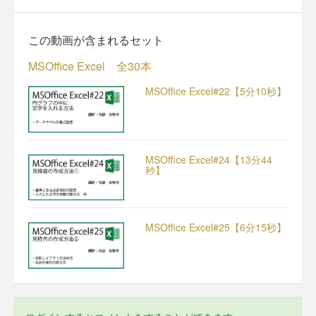
この動画が含まれるセット
MSOffice Excel 全30本
MSOffice Excel#22【5分10秒】
MSOffice Excel#24【13分44
秒】
MSOffice Excel#25【6分15秒】