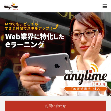
お問い合わせ