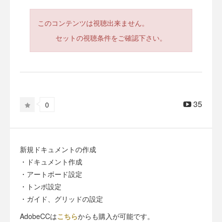
このコンテンツは視聴出来ません。
セットの視聴条件をご確認下さい。
35
0
新規ドキュメントの作成
・ドキュメント作成
・アートボード設定
・トンボ設定
・ガイド、グリッドの設定
AdobeCCは
こちら
からも購入が可能です。