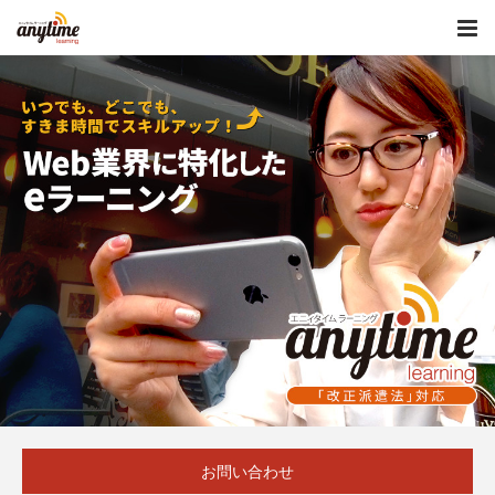
お問い合わせ