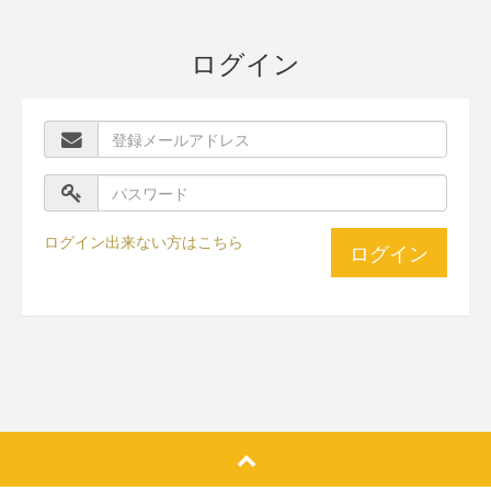
ログイン
ログイン出来ない方はこちら
ログイン