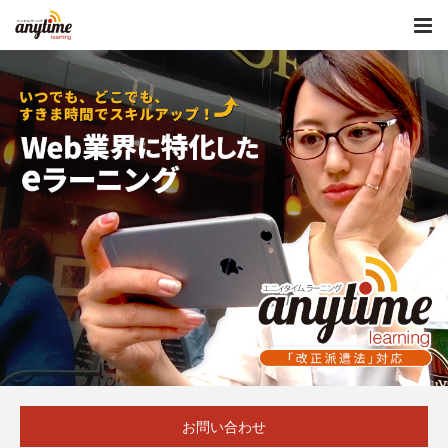
お問い合わせ