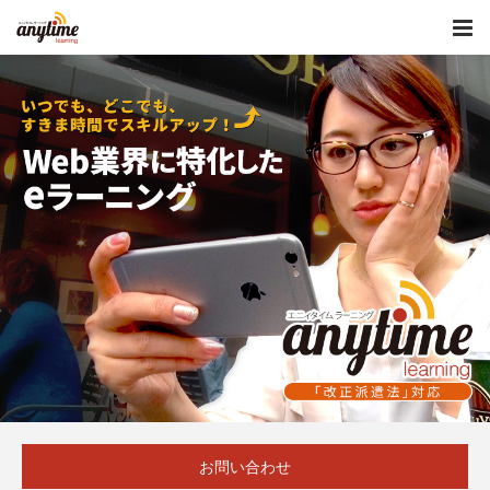
お問い合わせ