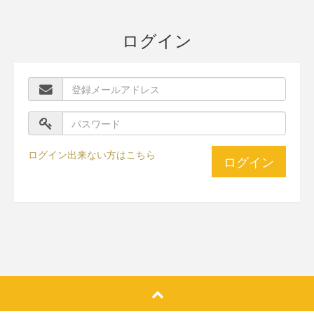
ログイン
ログイン出来ない方はこちら
ログイン