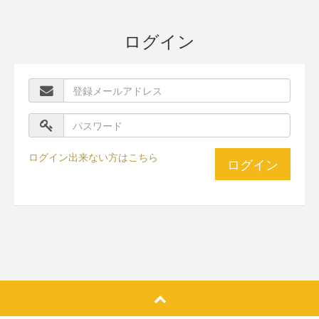
ログイン
ログイン出来ない方はこちら
ログイン