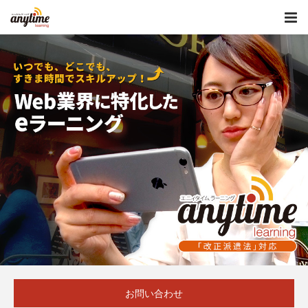
お問い合わせ