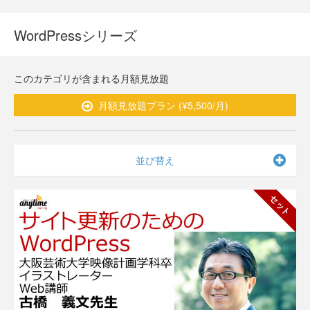
WordPressシリーズ
このカテゴリが含まれる月額見放題
月額見放題プラン (¥5,500/月)
並び替え
セット