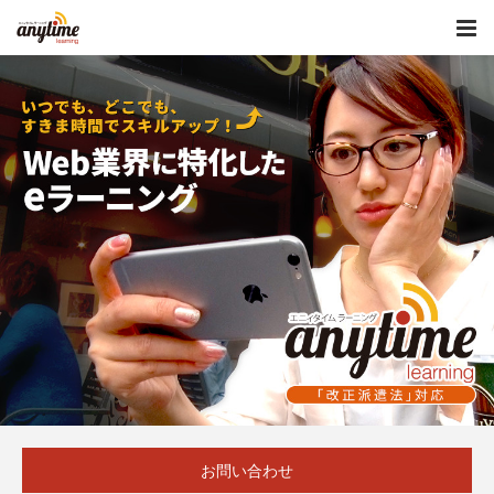
お問い合わせ