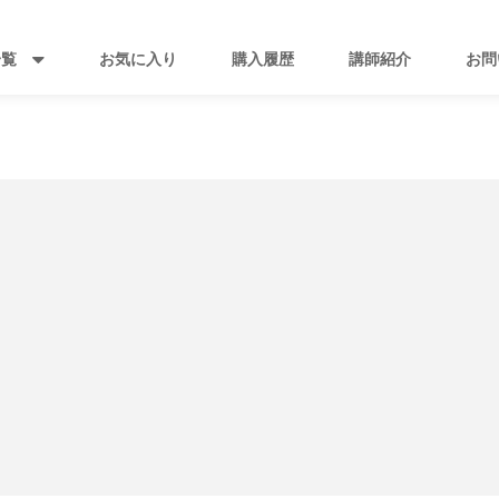
一覧
お気に入り
購入履歴
講師紹介
お問