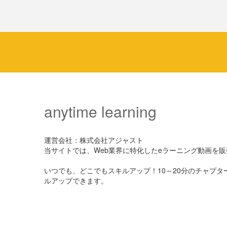
anytime learning
運営会社：株式会社アジャスト
当サイトでは、Web業界に特化したeラーニング動画を
いつでも、どこでもスキルアップ！10～20分のチャプ
ルアップできます。