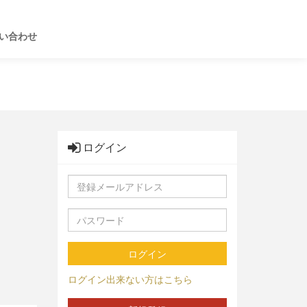
い合わせ
ログイン
ログイン
ログイン出来ない方はこちら