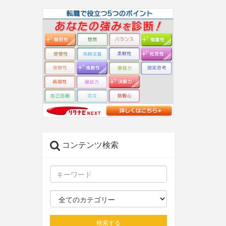
コンテンツ検索
検索する