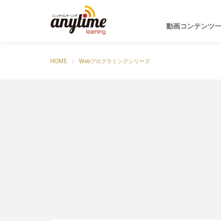
動画コンテンツ
HOME
Webプログラミングシリーズ