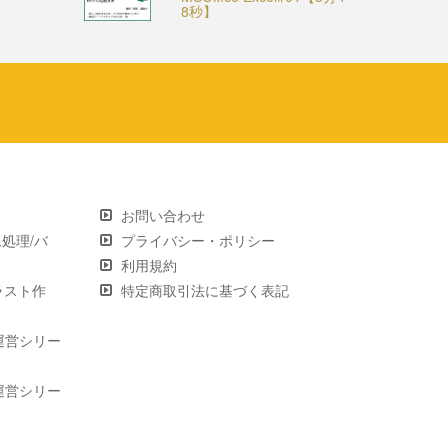
8秒】
お問い合わせ
画像処理/バ
プライバシー・ポリシー
利用規約
 イラスト作
特定商取引法に基づく表記
運営シリー
運営シリー