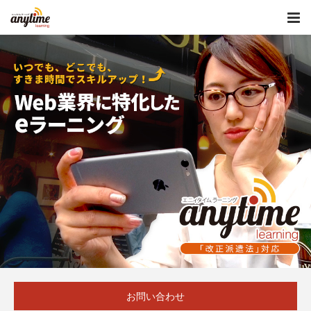
お問い合わせ