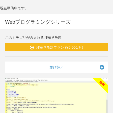
現在準備中です。
Webプログラミングシリーズ
このカテゴリが含まれる月額見放題
月額見放題プラン (¥5,500/月)
並び替え
無料