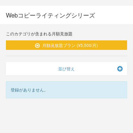
Webコピーライティングシリーズ
このカテゴリが含まれる月額見放題
月額見放題プラン (¥5,500/月)
並び替え
登録がありません。