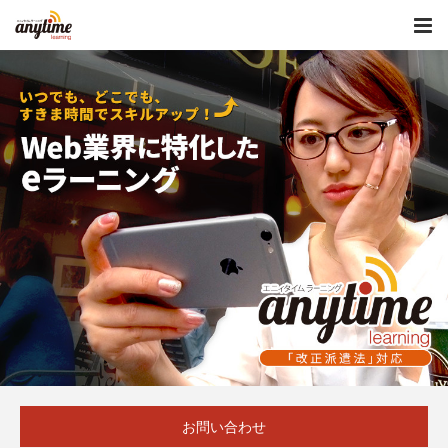
お問い合わせ