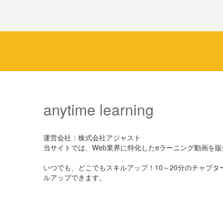
anytime learning
運営会社：株式会社アジャスト
当サイトでは、Web業界に特化したeラーニング動画を
いつでも、どこでもスキルアップ！10～20分のチャプ
ルアップできます。