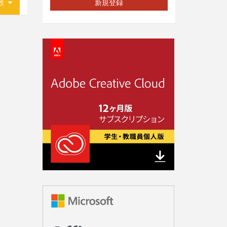
数
新規登録