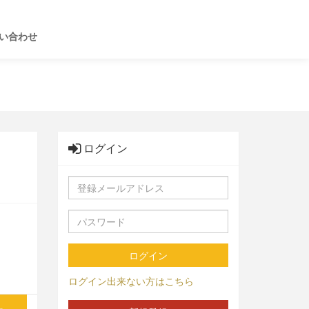
い合わせ
ログイン
ログイン
ログイン出来ない方はこちら