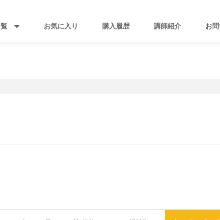
一覧
お気に入り
購入履歴
講師紹介
お問