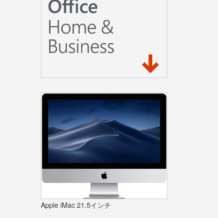
Apple iMac 21.5インチ