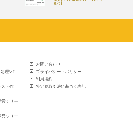
8秒】
お問い合わせ
画像処理/バ
プライバシー・ポリシー
利用規約
 イラスト作
特定商取引法に基づく表記
運営シリー
運営シリー