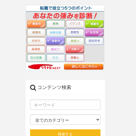
コンテンツ検索
検索する