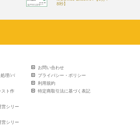
8秒】
お問い合わせ
画像処理/バ
プライバシー・ポリシー
利用規約
 イラスト作
特定商取引法に基づく表記
運営シリー
運営シリー