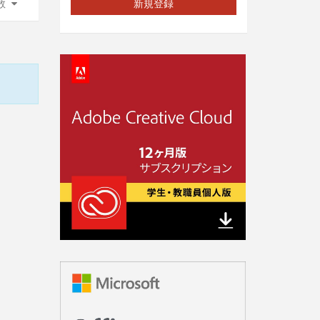
数
新規登録