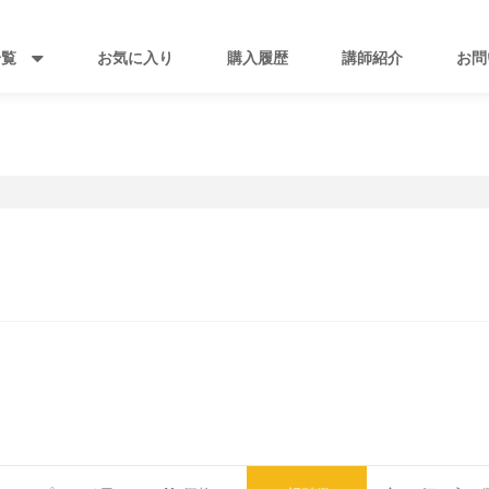
一覧
お気に入り
購入履歴
講師紹介
お問
ト