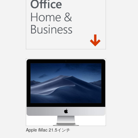
Apple iMac 21.5インチ