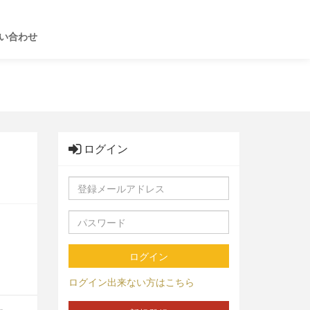
い合わせ
ログイン
ログイン
ログイン出来ない方はこちら