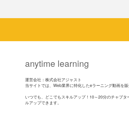
anytime learning
運営会社：株式会社アジャスト
当サイトでは、Web業界に特化したeラーニング動画を
いつでも、どこでもスキルアップ！10～20分のチャプ
ルアップできます。