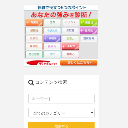
コンテンツ検索
検索する