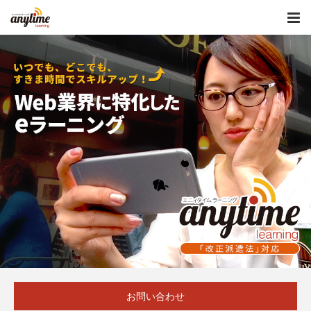
お問い合わせ